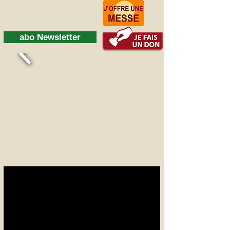
abo Newsletter