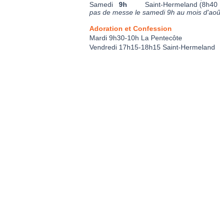
Samedi
9h
Saint-Hermeland (8h40
pas de messe le samedi 9h au mois d'aoû
Adoration et Confession
Mardi
9h30-10h La Pentecôte
Vendredi 17h15-18h15 Saint-Hermeland